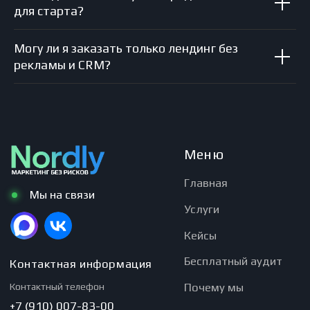
для старта?
Могу ли я заказать только лендинг без
рекламы и CRM?