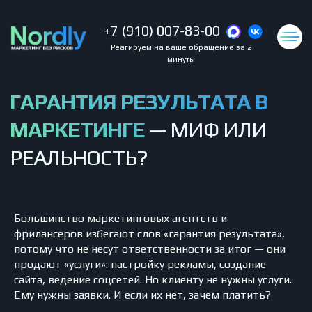
+7 (910) 007-83-00
Реагируем на ваше обращение за 2
минуты
ГАРАНТИЯ РЕЗУЛЬТАТА В
МАРКЕТИНГЕ
— МИФ ИЛИ
РЕАЛЬНОСТЬ?
Большинство маркетинговых агентств и
фрилансеров избегают слов «гарантия результата»,
потому что не несут ответственности за итог — они
продают «услуги»: настройку рекламы, создание
сайта, ведение соцсетей. Но клиенту не нужны услуги.
Ему нужны заявки. И если их нет, зачем платить?