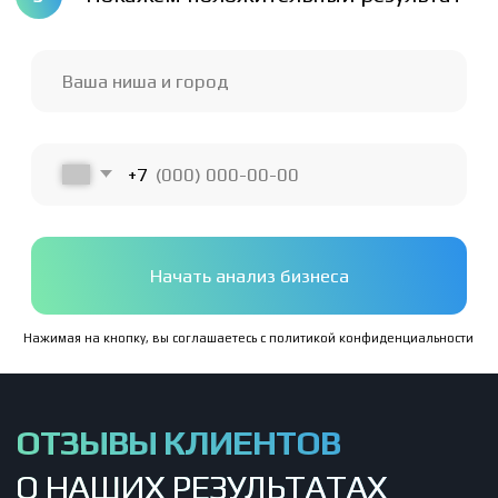
ЧАСТЫЕ ВОПРОСЫ
ОТ НАШИХ КЛИЕНТОВ
Мы подготовили честные ответы
на часто задаваемые вопросы