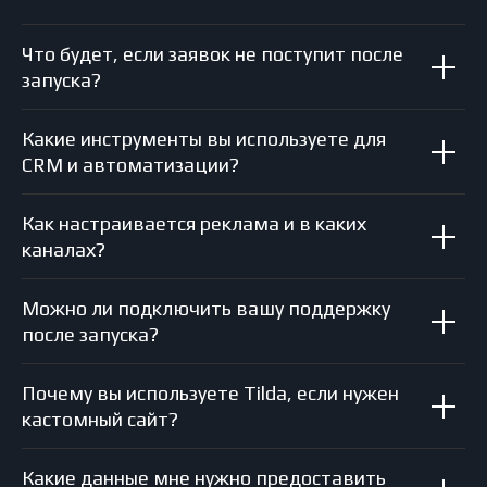
Что будет, если заявок не поступит после
запуска?
Какие инструменты вы используете для
CRM и автоматизации?
Как настраивается реклама и в каких
каналах?
Можно ли подключить вашу поддержку
после запуска?
Почему вы используете Tilda, если нужен
кастомный сайт?
Какие данные мне нужно предоставить